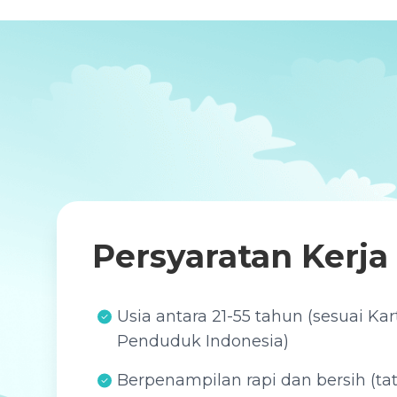
Persyaratan Kerja
Usia antara 21-55 tahun (sesuai Ka
Penduduk Indonesia)
Berpenampilan rapi dan bersih (ta