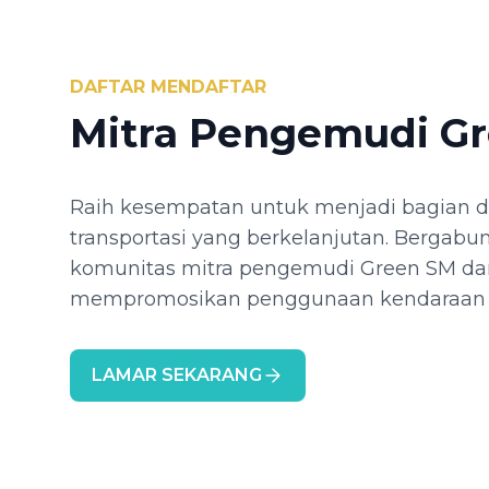
DAFTAR MENDAFTAR
Mitra Pengemudi G
Raih kesempatan untuk menjadi bagian d
transportasi yang berkelanjutan. Bergab
komunitas mitra pengemudi Green SM da
mempromosikan penggunaan kendaraan li
LAMAR SEKARANG