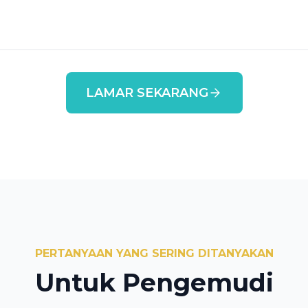
LAMAR SEKARANG
PERTANYAAN YANG SERING DITANYAKAN
Untuk Pengemudi