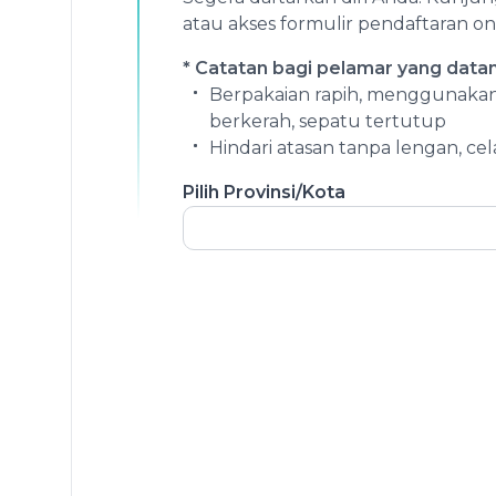
atau akses formulir pendaftaran on
* Catatan bagi pelamar yang data
Berpakaian rapih, menggunakan
berkerah, sepatu tertutup
Hindari atasan tanpa lengan, ce
Pilih Provinsi/Kota