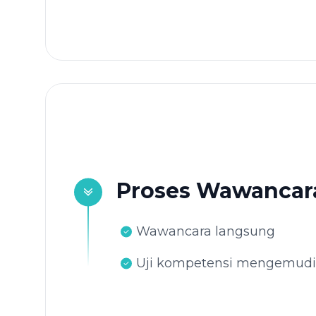
Proses Wawancar
Wawancara langsung
Uji kompetensi mengemudi,