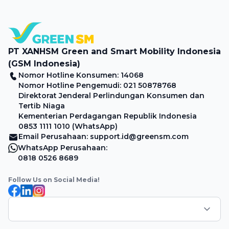
[…]
PT XANHSM Green and Smart Mobility Indonesia
(GSM Indonesia)
Nomor Hotline Konsumen: 14068
Nomor Hotline Pengemudi: 021 50878768
Direktorat Jenderal Perlindungan Konsumen dan
Tertib Niaga
Kementerian Perdagangan Republik Indonesia
0853 1111 1010 (WhatsApp)
Email Perusahaan: support.id@greensm.com
WhatsApp Perusahaan:
0818 0526 8689
Follow Us on Social Media!