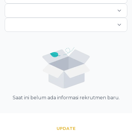
Saat ini belum ada informasi rekrutmen baru.
UPDATE