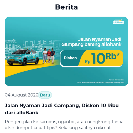
Berita
04 August 2026
Baru
Jalan Nyaman Jadi Gampang, Diskon 10 Ribu
dari alloBank
Pengen jalan ke kampus, ngantor, atau nongkrong tanpa
bikin dompet cepat tipis? Sekarang saatnya nikmati