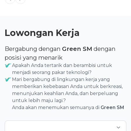
Lowongan Kerja
Bergabung dengan
Green SM
dengan
posisi yang menarik
Apakah Anda tertarik dan berambisi untuk
menjadi seorang pakar teknologi?
Mari bergabung di lingkungan kerja yang
memberikan kebebasan Anda untuk berkreasi,
menunjukan keahlian Anda, dan berpeluang
untuk lebih maju lagi.?
Anda akan menemukan semuanya di
Green SM