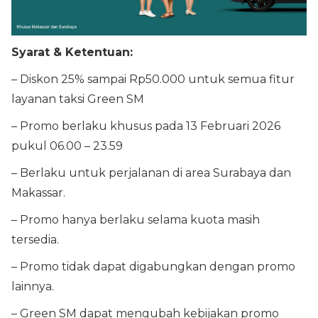
Syarat & Ketentuan:
– Diskon 25% sampai Rp50.000 untuk semua fitur
layanan taksi Green SM
– Promo berlaku khusus pada 13 Februari 2026
pukul 06.00 – 23.59
– Berlaku untuk perjalanan di area Surabaya dan
Makassar.
– Promo hanya berlaku selama kuota masih
tersedia.
– Promo tidak dapat digabungkan dengan promo
lainnya.
– Green SM dapat mengubah kebijakan promo