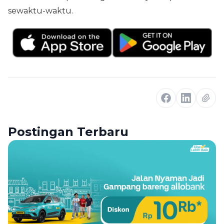
sewaktu-waktu.
Postingan Terbaru