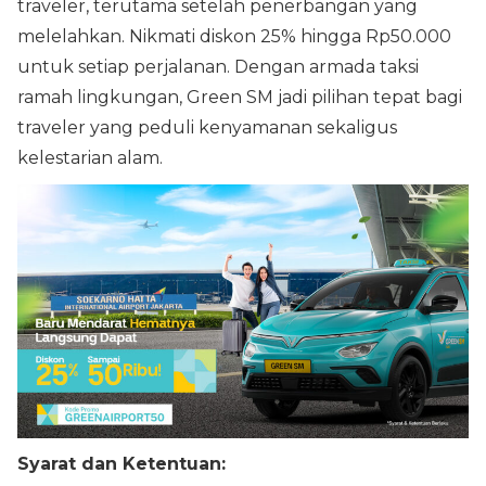
traveler, terutama setelah penerbangan yang
melelahkan. Nikmati diskon 25% hingga Rp50.000
untuk setiap perjalanan. Dengan armada taksi
ramah lingkungan, Green SM jadi pilihan tepat bagi
traveler yang peduli kenyamanan sekaligus
kelestarian alam.
Syarat dan Ketentuan: