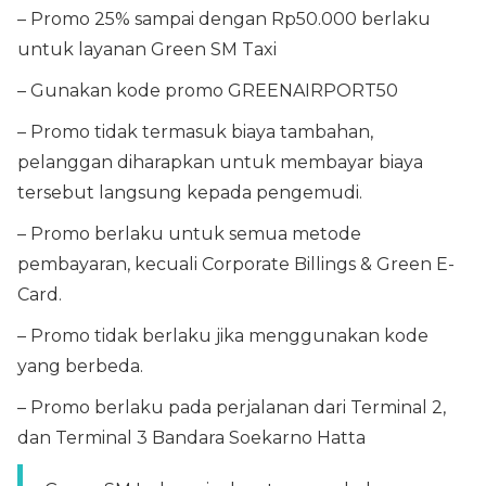
– Promo 25% sampai dengan Rp50.000 berlaku
untuk layanan Green SM Taxi
– Gunakan kode promo GREENAIRPORT50
– Promo tidak termasuk biaya tambahan,
pelanggan diharapkan untuk membayar biaya
tersebut langsung kepada pengemudi.
– Promo berlaku untuk semua metode
pembayaran, kecuali Corporate Billings & Green E-
Card.
– Promo tidak berlaku jika menggunakan kode
yang berbeda.
– Promo berlaku pada perjalanan dari Terminal 2,
dan Terminal 3 Bandara Soekarno Hatta