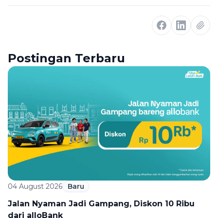
Postingan Terbaru
04 August 2026
Baru
Jalan Nyaman Jadi Gampang, Diskon 10 Ribu
dari alloBank