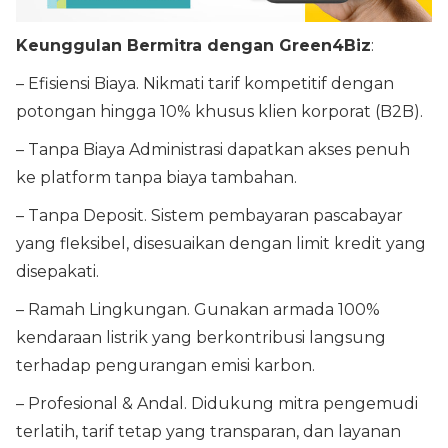
Keunggulan Bermitra dengan Green4Biz
:
– Efisiensi Biaya. Nikmati tarif kompetitif dengan
potongan hingga 10% khusus klien korporat (B2B).
– Tanpa Biaya Administrasi dapatkan akses penuh
ke platform tanpa biaya tambahan.
– Tanpa Deposit. Sistem pembayaran pascabayar
yang fleksibel, disesuaikan dengan limit kredit yang
disepakati.
– Ramah Lingkungan. Gunakan armada 100%
kendaraan listrik yang berkontribusi langsung
terhadap pengurangan emisi karbon.
– Profesional & Andal. Didukung mitra pengemudi
terlatih, tarif tetap yang transparan, dan layanan