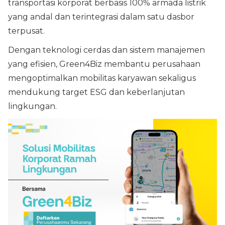
transportasi korporat berbasis 100% armada listrik
yang andal dan terintegrasi dalam satu dasbor
terpusat.
Dengan teknologi cerdas dan sistem manajemen
yang efisien, Green4Biz membantu perusahaan
mengoptimalkan mobilitas karyawan sekaligus
mendukung target ESG dan keberlanjutan
lingkungan.