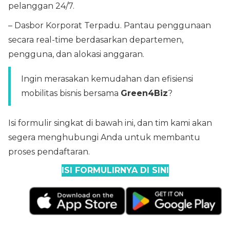
pelanggan 24/7.
– Dasbor Korporat Terpadu. Pantau penggunaan
secara real-time berdasarkan departemen,
pengguna, dan alokasi anggaran.
Ingin merasakan kemudahan dan efisiensi
mobilitas bisnis bersama
Green4Biz
?
Isi formulir singkat di bawah ini, dan tim kami akan
segera menghubungi Anda untuk membantu
proses pendaftaran.
ISI FORMULIRNYA DI SINI