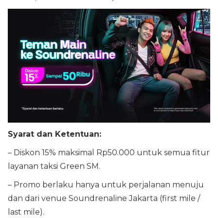
Syarat dan Ketentuan:
– Diskon 15% maksimal Rp50.000 untuk semua fitur
layanan taksi Green SM.
– Promo berlaku hanya untuk perjalanan menuju
dan dari venue Soundrenaline Jakarta (first mile /
last mile).