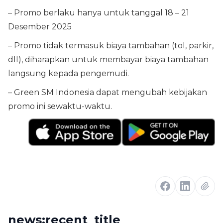
– Promo berlaku hanya untuk tanggal 18 – 21
Desember 2025
– Promo tidak termasuk biaya tambahan (tol, parkir,
dll), diharapkan untuk membayar biaya tambahan
langsung kepada pengemudi.
– Green SM Indonesia dapat mengubah kebijakan
promo ini sewaktu-waktu.
news:recent_title