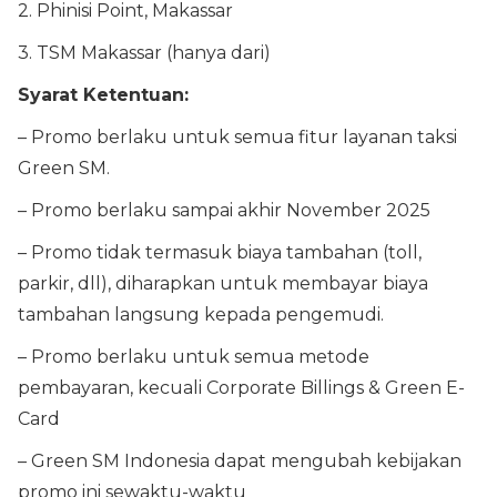
2. Phinisi Point, Makassar
3. TSM Makassar (hanya dari)
Syarat Ketentuan:
– Promo berlaku untuk semua fitur layanan taksi
Green SM.
– Promo berlaku sampai akhir November 2025
– Promo tidak termasuk biaya tambahan (toll,
parkir, dll), diharapkan untuk membayar biaya
tambahan langsung kepada pengemudi.
– Promo berlaku untuk semua metode
pembayaran, kecuali Corporate Billings & Green E-
Card
– Green SM Indonesia dapat mengubah kebijakan
promo ini sewaktu-waktu