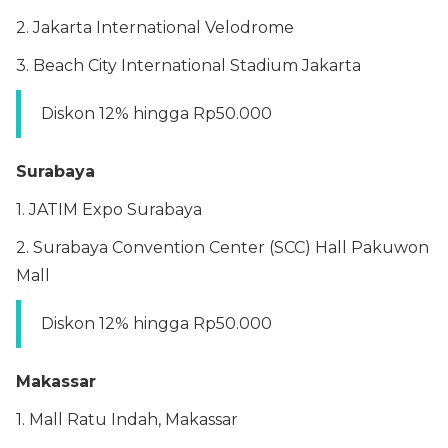
2. Jakarta International Velodrome
3. Beach City International Stadium Jakarta
Diskon 12% hingga Rp50.000
Surabaya
1. JATIM Expo Surabaya
2. Surabaya Convention Center (SCC) Hall Pakuwon
Mall
Diskon 12% hingga Rp50.000
Makassar
1. Mall Ratu Indah, Makassar