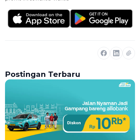
Postingan Terbaru