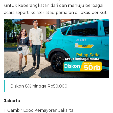
untuk keberangkatan dari dan menuju berbagai
acara seperti konser atau pameran di lokasi berikut.
Diskon 8% hingga Rp50.000
Jakarta
1. Gambir Expo Kemayoran Jakarta