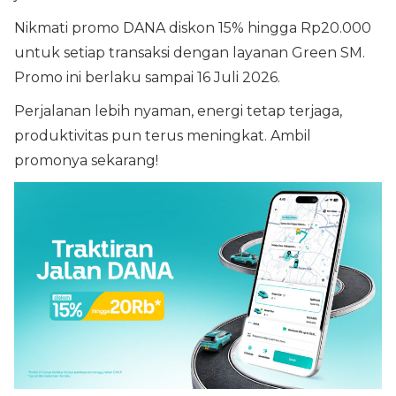
Nikmati promo DANA diskon 15% hingga Rp20.000
untuk setiap transaksi dengan layanan Green SM.
Promo ini berlaku sampai 16 Juli 2026.
Perjalanan lebih nyaman, energi tetap terjaga,
produktivitas pun terus meningkat. Ambil
promonya sekarang!