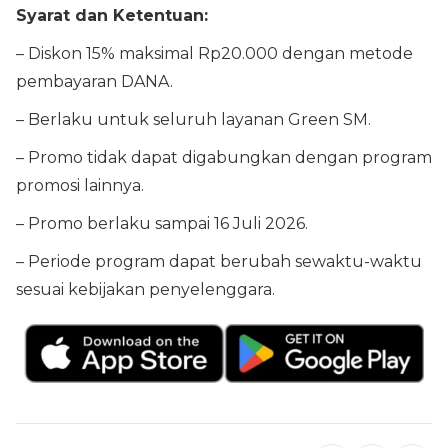
Syarat dan Ketentuan:
– Diskon 15% maksimal Rp20.000 dengan metode
pembayaran DANA.
– Berlaku untuk seluruh layanan Green SM.
– Promo tidak dapat digabungkan dengan program
promosi lainnya.
– Promo berlaku sampai 16 Juli 2026.
– Periode program dapat berubah sewaktu-waktu
sesuai kebijakan penyelenggara.