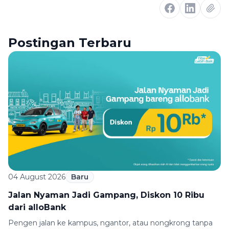
Postingan Terbaru
04 August 2026
Baru
Jalan Nyaman Jadi Gampang, Diskon 10 Ribu
dari alloBank
Pengen jalan ke kampus, ngantor, atau nongkrong tanpa