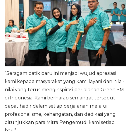
“Seragam batik baru ini menjadi wujud apresiasi
kami kepada masyarakat yang kami layani dan nilai-
nilai yang terus menginspirasi perjalanan Green SM
di Indonesia. Kami berharap semangat tersebut
dapat hadir dalam setiap perjalanan melalui
profesionalisme, kehangatan, dan dedikasi yang
ditunjukkan para Mitra Pengemudi kami setiap
hari.”