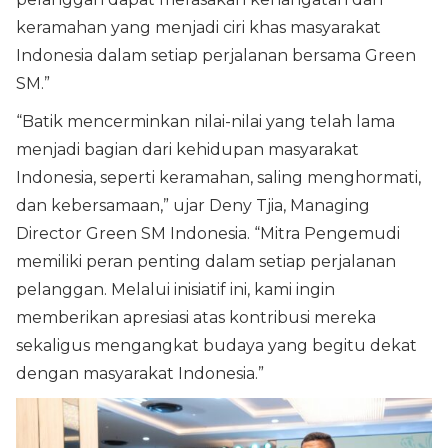
keramahan yang menjadi ciri khas masyarakat
Indonesia dalam setiap perjalanan bersama Green
SM.”
“Batik mencerminkan nilai-nilai yang telah lama
menjadi bagian dari kehidupan masyarakat
Indonesia, seperti keramahan, saling menghormati,
dan kebersamaan,” ujar Deny Tjia, Managing
Director Green SM Indonesia. “Mitra Pengemudi
memiliki peran penting dalam setiap perjalanan
pelanggan. Melalui inisiatif ini, kami ingin
memberikan apresiasi atas kontribusi mereka
sekaligus mengangkat budaya yang begitu dekat
dengan masyarakat Indonesia.”