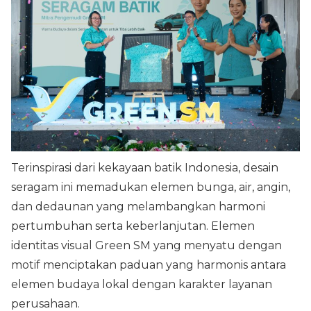
Terinspirasi dari kekayaan batik Indonesia, desain
seragam ini memadukan elemen bunga, air, angin,
dan dedaunan yang melambangkan harmoni
pertumbuhan serta keberlanjutan. Elemen
identitas visual Green SM yang menyatu dengan
motif menciptakan paduan yang harmonis antara
elemen budaya lokal dengan karakter layanan
perusahaan.