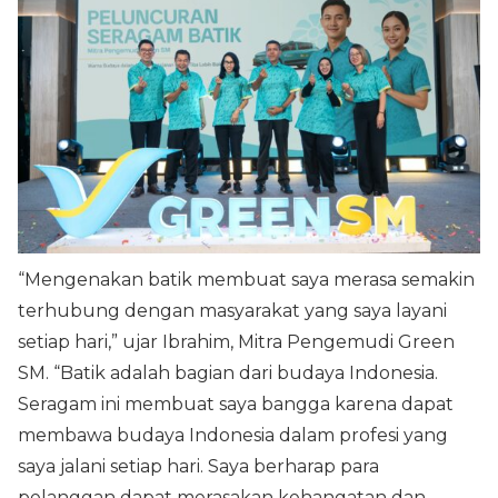
“Mengenakan batik membuat saya merasa semakin
terhubung dengan masyarakat yang saya layani
setiap hari,” ujar Ibrahim, Mitra Pengemudi Green
SM. “Batik adalah bagian dari budaya Indonesia.
Seragam ini membuat saya bangga karena dapat
membawa budaya Indonesia dalam profesi yang
saya jalani setiap hari. Saya berharap para
pelanggan dapat merasakan kehangatan dan