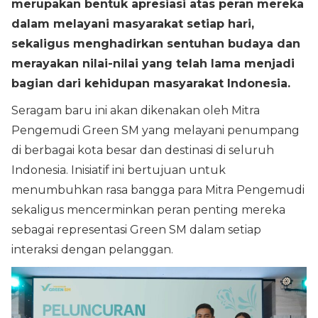
merupakan bentuk apresiasi atas peran mereka
dalam melayani masyarakat setiap hari,
sekaligus menghadirkan sentuhan budaya dan
merayakan nilai-nilai yang telah lama menjadi
bagian dari kehidupan masyarakat Indonesia.
Seragam baru ini akan dikenakan oleh Mitra
Pengemudi Green SM yang melayani penumpang
di berbagai kota besar dan destinasi di seluruh
Indonesia. Inisiatif ini bertujuan untuk
menumbuhkan rasa bangga para Mitra Pengemudi
sekaligus mencerminkan peran penting mereka
sebagai representasi Green SM dalam setiap
interaksi dengan pelanggan.