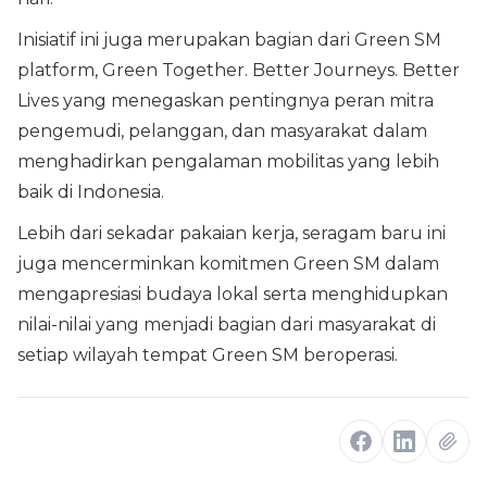
Inisiatif ini juga merupakan bagian dari Green SM
platform, Green Together. Better Journeys. Better
Lives yang menegaskan pentingnya peran mitra
pengemudi, pelanggan, dan masyarakat dalam
menghadirkan pengalaman mobilitas yang lebih
baik di Indonesia.
Lebih dari sekadar pakaian kerja, seragam baru ini
juga mencerminkan komitmen Green SM dalam
mengapresiasi budaya lokal serta menghidupkan
nilai-nilai yang menjadi bagian dari masyarakat di
setiap wilayah tempat Green SM beroperasi.