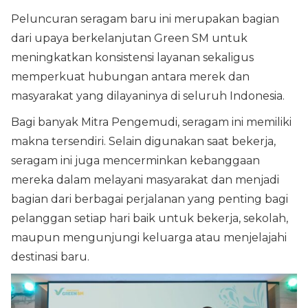
Peluncuran seragam baru ini merupakan bagian
dari upaya berkelanjutan Green SM untuk
meningkatkan konsistensi layanan sekaligus
memperkuat hubungan antara merek dan
masyarakat yang dilayaninya di seluruh Indonesia.
Bagi banyak Mitra Pengemudi, seragam ini memiliki
makna tersendiri. Selain digunakan saat bekerja,
seragam ini juga mencerminkan kebanggaan
mereka dalam melayani masyarakat dan menjadi
bagian dari berbagai perjalanan yang penting bagi
pelanggan setiap hari baik untuk bekerja, sekolah,
maupun mengunjungi keluarga atau menjelajahi
destinasi baru.